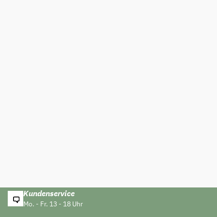
Kundenservice
Mo. - Fr. 13 - 18 Uhr