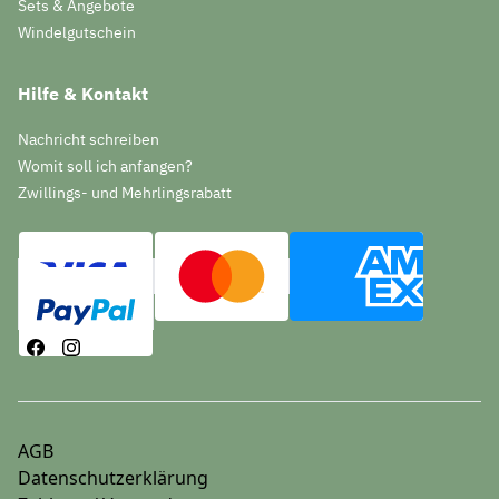
Sets & Angebote
Windelgutschein
Hilfe & Kontakt
Nachricht schreiben
Womit soll ich anfangen?
Zwillings- und Mehrlingsrabatt
AGB
Datenschutzerklärung