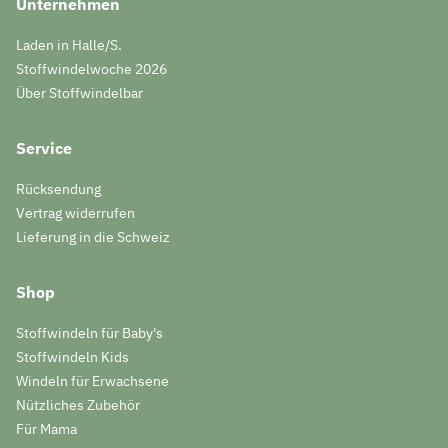
Unternehmen
Laden in Halle/S.
Stoffwindelwoche 2026
Über Stoffwindelbar
Service
Rücksendung
Vertrag widerrufen
Lieferung in die Schweiz
Shop
Stoffwindeln für Baby's
Stoffwindeln Kids
Windeln für Erwachsene
Nützliches Zubehör
Für Mama