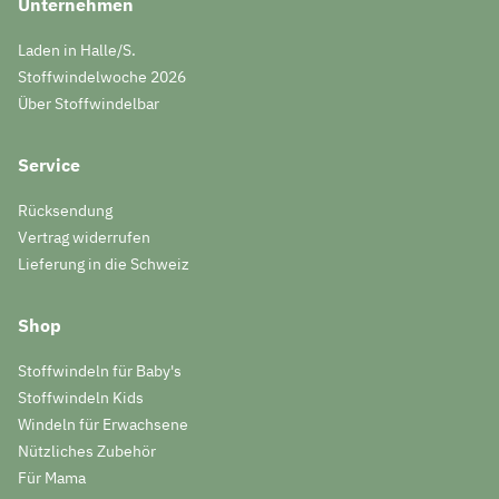
Unternehmen
Laden in Halle/S.
Stoffwindelwoche 2026
Über Stoffwindelbar
Service
Rücksendung
Vertrag widerrufen
Lieferung in die Schweiz
Shop
Stoffwindeln für Baby's
Stoffwindeln Kids
Windeln für Erwachsene
Nützliches Zubehör
Für Mama