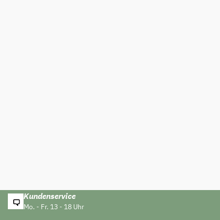
Kundenservice
Mo. - Fr. 13 - 18 Uhr