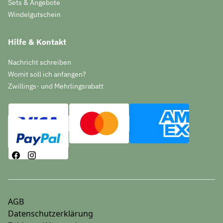
Sets & Angebote
Windelgutschein
Hilfe & Kontakt
Nachricht schreiben
Womit soll ich anfangen?
Zwillings- und Mehrlingsrabatt
AGB
Datenschutzerklärung