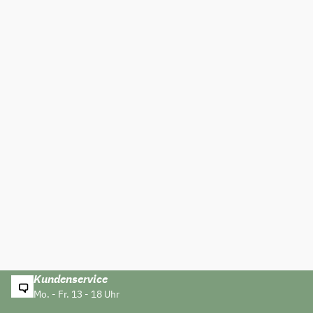
Kundenservice
Mo. - Fr. 13 - 18 Uhr