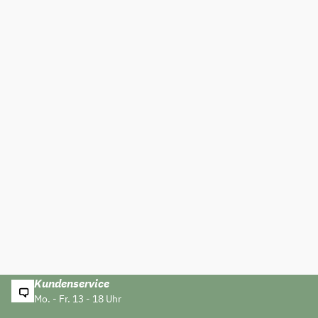
Kundenservice
Mo. - Fr. 13 - 18 Uhr