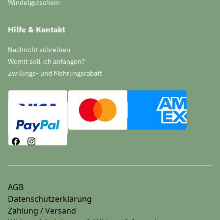
Windelgutschein
Hilfe & Kontakt
Nachricht schreiben
Womit soll ich anfangen?
Zwillings- und Mehrlingsrabatt
AGB
Datenschutzerklärung
Zahlung / Versand