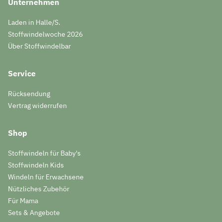
Unternehmen
Laden in Halle/S.
Stoffwindelwoche 2026
Über Stoffwindelbar
Service
Rücksendung
Vertrag widerrufen
Shop
Stoffwindeln für Baby's
Stoffwindeln Kids
Windeln für Erwachsene
Nützliches Zubehör
Für Mama
Sets & Angebote