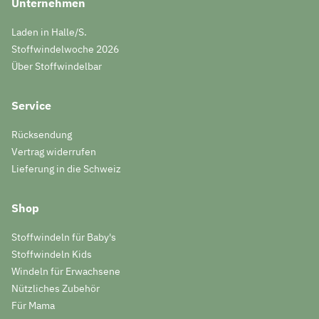
Unternehmen
Laden in Halle/S.
Stoffwindelwoche 2026
Über Stoffwindelbar
Service
Rücksendung
Vertrag widerrufen
Lieferung in die Schweiz
Shop
Stoffwindeln für Baby's
Stoffwindeln Kids
Windeln für Erwachsene
Nützliches Zubehör
Für Mama