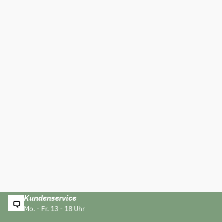
Kundenservice
Mo. - Fr. 13 - 18 Uhr