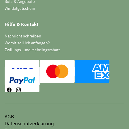
Sets & Angebote
Windelgutschein
Hilfe & Kontakt
Nachricht schreiben
Womit soll ich anfangen?
Zwillings- und Mehrlingsrabatt
AGB
Datenschutzerklärung