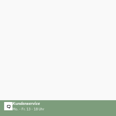
Kundenservice
Mo. - Fr. 13 - 18 Uhr