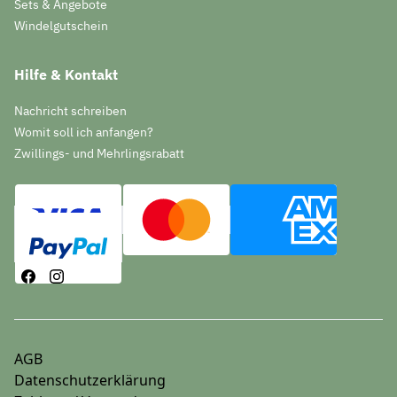
Sets & Angebote
Windelgutschein
Hilfe & Kontakt
Nachricht schreiben
Womit soll ich anfangen?
Zwillings- und Mehrlingsrabatt
AGB
Datenschutzerklärung