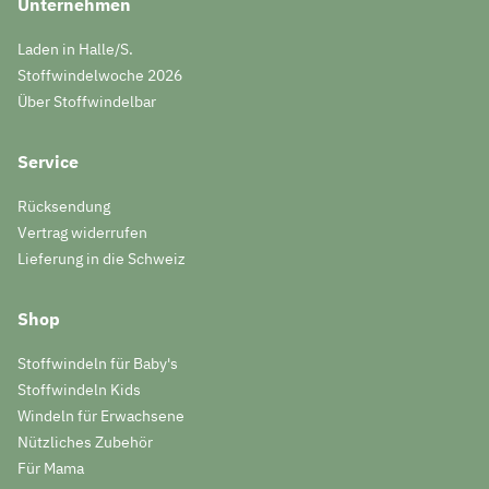
Unternehmen
Laden in Halle/S.
Stoffwindelwoche 2026
Über Stoffwindelbar
Service
Rücksendung
Vertrag widerrufen
Lieferung in die Schweiz
Shop
Stoffwindeln für Baby's
Stoffwindeln Kids
Windeln für Erwachsene
Nützliches Zubehör
Für Mama