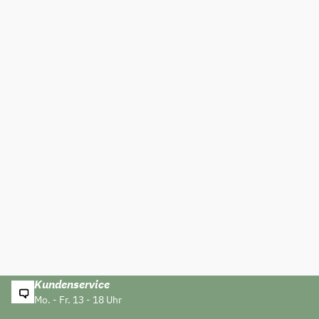
Kundenservice
Mo. - Fr. 13 - 18 Uhr