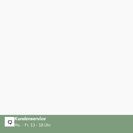
Kundenservice
Mo. - Fr. 13 - 18 Uhr