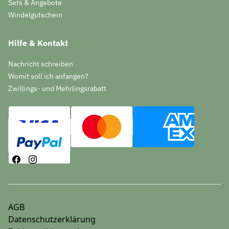
Sets & Angebote
Windelgutschein
Hilfe & Kontakt
Nachricht schreiben
Womit soll ich anfangen?
Zwillings- und Mehrlingsrabatt
AGB
Datenschutzerklärung