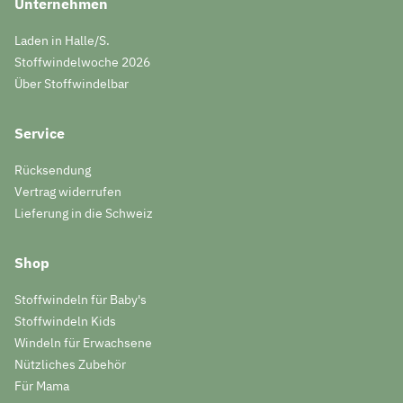
Unternehmen
Laden in Halle/S.
Stoffwindelwoche 2026
Über Stoffwindelbar
Service
Rücksendung
Vertrag widerrufen
Lieferung in die Schweiz
Shop
Stoffwindeln für Baby's
Stoffwindeln Kids
Windeln für Erwachsene
Nützliches Zubehör
Für Mama