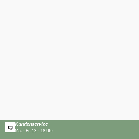
Kundenservice
Mo. - Fr. 13 - 18 Uhr