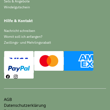
Sets & Angebote
Windelgutschein
Hilfe & Kontakt
Nachricht schreiben
Womit soll ich anfangen?
Zwillings- und Mehrlingsrabatt
AGB
Datenschutzerklärung