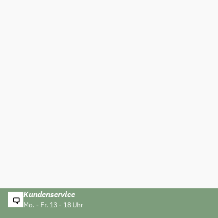
Kundenservice
Mo. - Fr. 13 - 18 Uhr