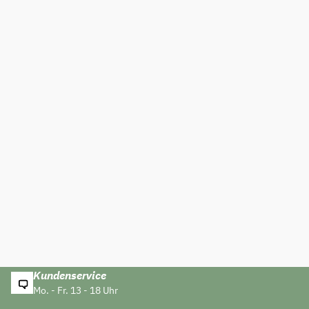
Kundenservice
Mo. - Fr. 13 - 18 Uhr