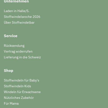
Unternehmen
Laden in Halle/S.
Stoffwindelwoche 2026
Über Stoffwindelbar
Service
Rücksendung
Vertrag widerrufen
Lieferung in die Schweiz
Shop
Stoffwindeln für Baby's
Stoffwindeln Kids
Windeln für Erwachsene
Nützliches Zubehör
Für Mama