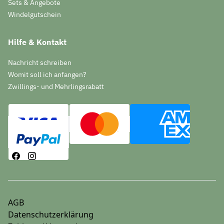
Sets & Angebote
Windelgutschein
Hilfe & Kontakt
Nachricht schreiben
Womit soll ich anfangen?
Zwillings- und Mehrlingsrabatt
AGB
Datenschutzerklärung