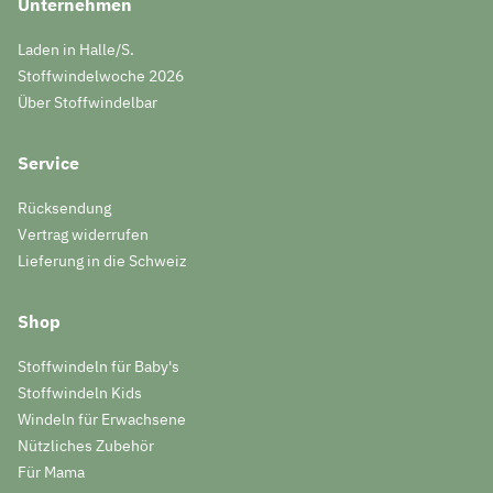
Unternehmen
Laden in Halle/S.
Stoffwindelwoche 2026
Über Stoffwindelbar
Service
Rücksendung
Vertrag widerrufen
Lieferung in die Schweiz
Shop
Stoffwindeln für Baby's
Stoffwindeln Kids
Windeln für Erwachsene
Nützliches Zubehör
Für Mama