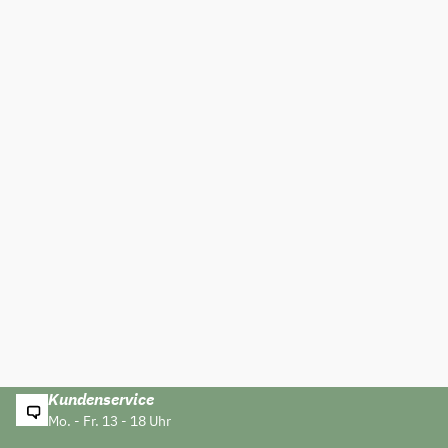
Kundenservice
Mo. - Fr. 13 - 18 Uhr