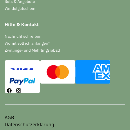
Sets & Angebote
Windelgutschein
Hilfe & Kontakt
Nachricht schreiben
Womit soll ich anfangen?
Zwillings- und Mehrlingsrabatt
AGB
Datenschutzerklärung