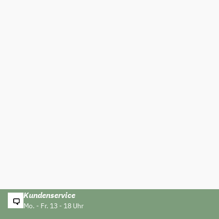
Kundenservice
Mo. - Fr. 13 - 18 Uhr