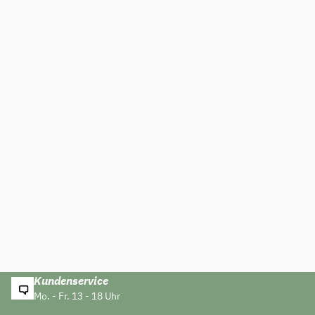
Kundenservice
Mo. - Fr. 13 - 18 Uhr