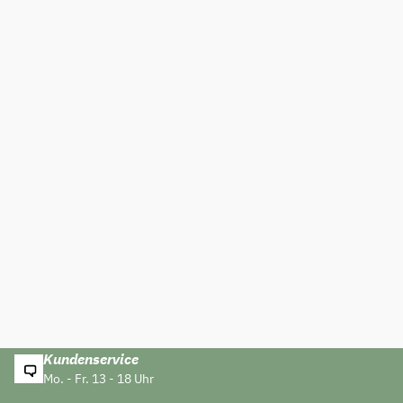
Kundenservice
Mo. - Fr. 13 - 18 Uhr