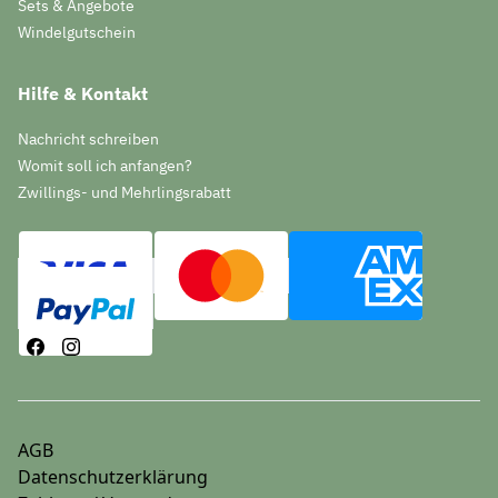
Sets & Angebote
Windelgutschein
Hilfe & Kontakt
Nachricht schreiben
Womit soll ich anfangen?
Zwillings- und Mehrlingsrabatt
AGB
Datenschutzerklärung