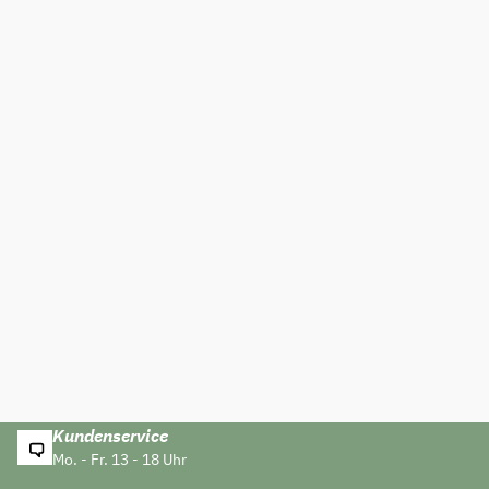
Kundenservice
Mo. - Fr. 13 - 18 Uhr