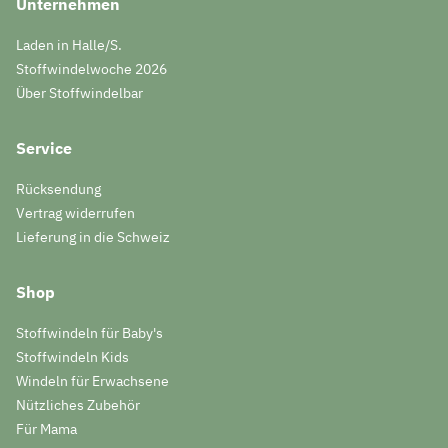
Unternehmen
Laden in Halle/S.
Stoffwindelwoche 2026
Über Stoffwindelbar
Service
Rücksendung
Vertrag widerrufen
Lieferung in die Schweiz
Shop
Stoffwindeln für Baby's
Stoffwindeln Kids
Windeln für Erwachsene
Nützliches Zubehör
Für Mama