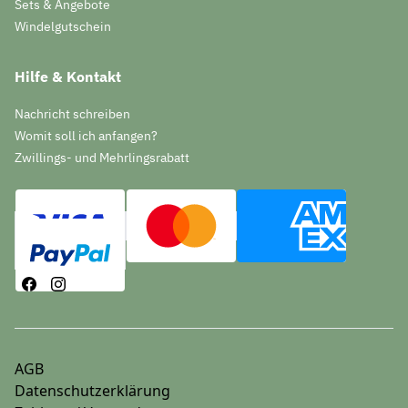
Sets & Angebote
Windelgutschein
Hilfe & Kontakt
Nachricht schreiben
Womit soll ich anfangen?
Zwillings- und Mehrlingsrabatt
AGB
Datenschutzerklärung