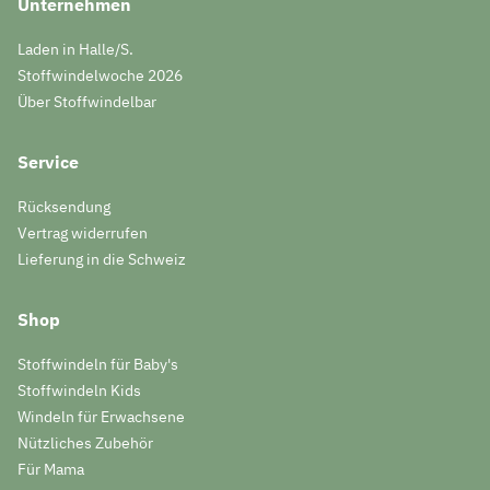
Unternehmen
Laden in Halle/S.
Stoffwindelwoche 2026
Über Stoffwindelbar
Service
Rücksendung
Vertrag widerrufen
Lieferung in die Schweiz
Shop
Stoffwindeln für Baby's
Stoffwindeln Kids
Windeln für Erwachsene
Nützliches Zubehör
Für Mama