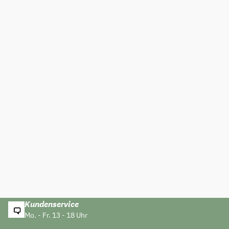
Kundenservice
Mo. - Fr. 13 - 18 Uhr