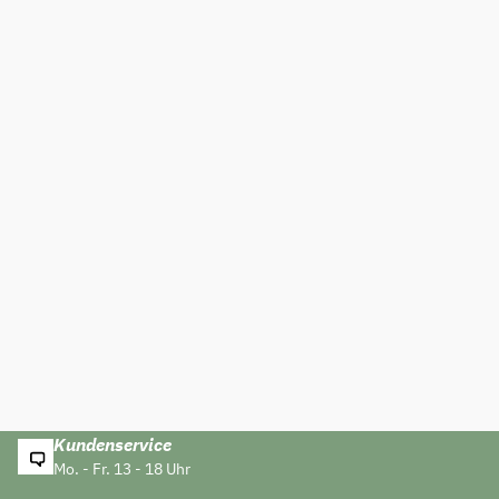
Kundenservice
Mo. - Fr. 13 - 18 Uhr