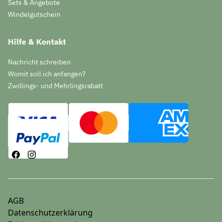
Sets & Angebote
Windelgutschein
Hilfe & Kontakt
Nachricht schreiben
Womit soll ich anfangen?
Zwillings- und Mehrlingsrabatt
AGB
Datenschutzerklärung