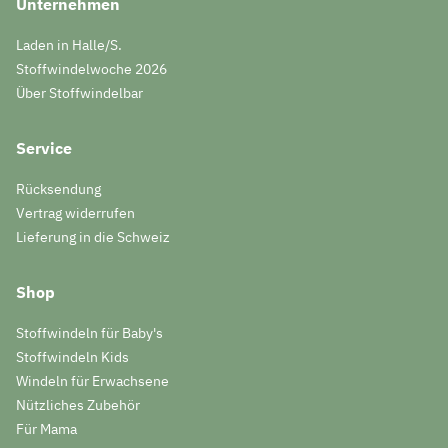
Unternehmen
Laden in Halle/S.
Stoffwindelwoche 2026
Über Stoffwindelbar
Service
Rücksendung
Vertrag widerrufen
Lieferung in die Schweiz
Shop
Stoffwindeln für Baby's
Stoffwindeln Kids
Windeln für Erwachsene
Nützliches Zubehör
Für Mama