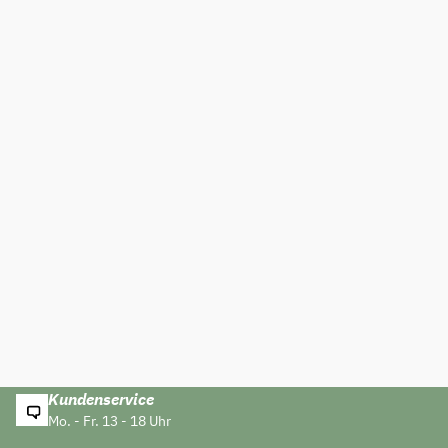
Kundenservice
Mo. - Fr. 13 - 18 Uhr