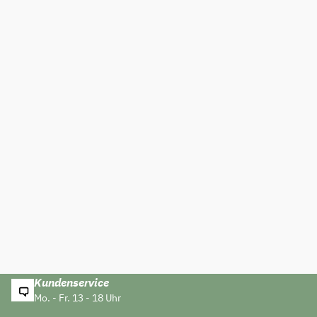
Kundenservice
Mo. - Fr. 13 - 18 Uhr