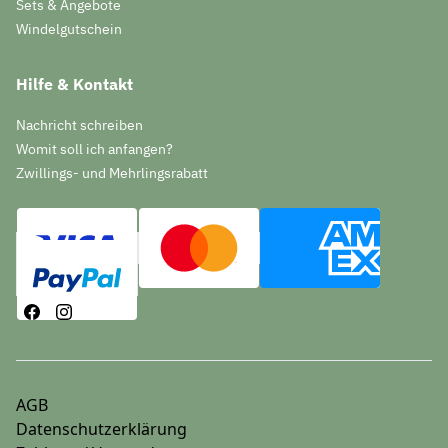
Sets & Angebote
Windelgutschein
Hilfe & Kontakt
Nachricht schreiben
Womit soll ich anfangen?
Zwillings- und Mehrlingsrabatt
AGB
Datenschutzerklärung