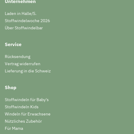
Unternehmen
Laden in Halle/S.
Stoffwindelwoche 2026
Über Stoffwindelbar
Service
Rücksendung
Vertrag widerrufen
Lieferung in die Schweiz
Shop
Stoffwindeln für Baby's
Stoffwindeln Kids
Windeln für Erwachsene
Nützliches Zubehör
Für Mama