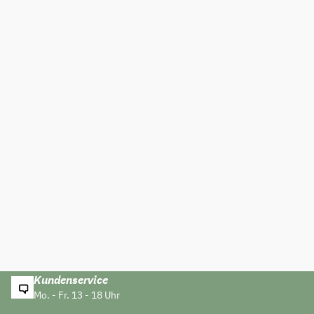
Kundenservice
Mo. - Fr. 13 - 18 Uhr