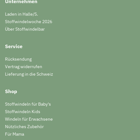
Unternehmen
Laden in Halle/S.
Stoffwindelwoche 2026
Über Stoffwindelbar
Service
Rücksendung
Vertrag widerrufen
Lieferung in die Schweiz
Shop
Stoffwindeln für Baby's
Stoffwindeln Kids
Windeln für Erwachsene
Nützliches Zubehör
Für Mama