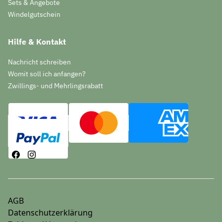
Sets & Angebote
Windelgutschein
Hilfe & Kontakt
Nachricht schreiben
Womit soll ich anfangen?
Zwillings- und Mehrlingsrabatt
AGB
Datenschutzerklärung