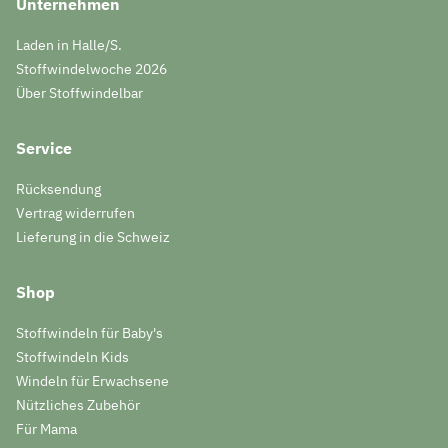
Unternehmen
Laden in Halle/S.
Stoffwindelwoche 2026
Über Stoffwindelbar
Service
Rücksendung
Vertrag widerrufen
Lieferung in die Schweiz
Shop
Stoffwindeln für Baby's
Stoffwindeln Kids
Windeln für Erwachsene
Nützliches Zubehör
Für Mama