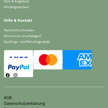
Sets & Angebote
Windelgutschein
Hilfe & Kontakt
Nachricht schreiben
Womit soll ich anfangen?
Zwillings- und Mehrlingsrabatt
AGB
Datenschutzerklärung