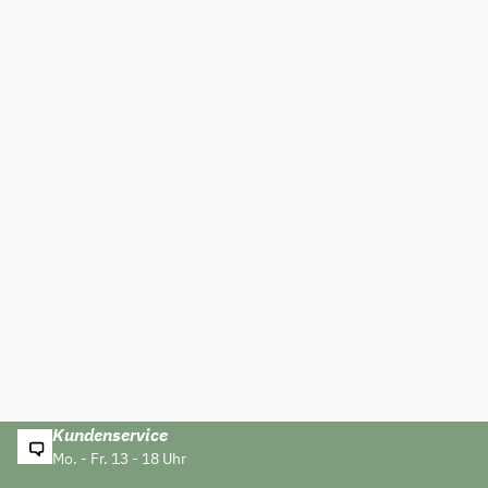
Kundenservice
Mo. - Fr. 13 - 18 Uhr