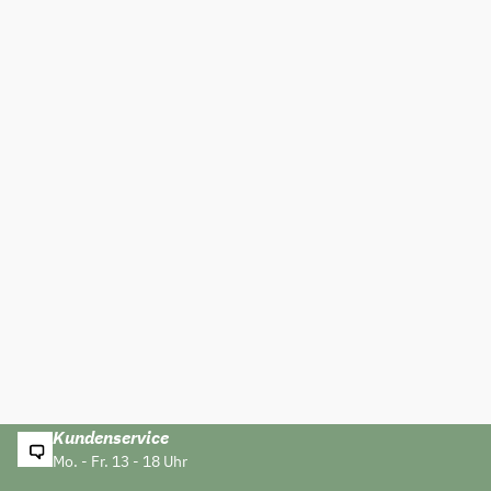
Kundenservice
Mo. - Fr. 13 - 18 Uhr