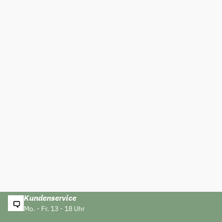
Kundenservice
Mo. - Fr. 13 - 18 Uhr