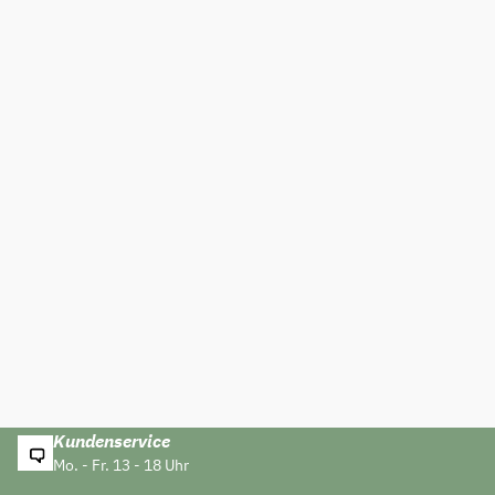
Kundenservice
Mo. - Fr. 13 - 18 Uhr