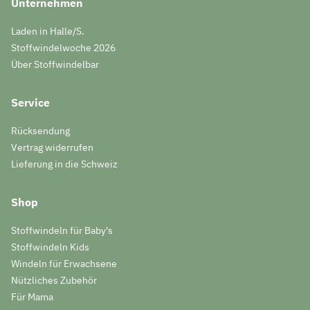
Unternehmen
Laden in Halle/S.
Stoffwindelwoche 2026
Über Stoffwindelbar
Service
Rücksendung
Vertrag widerrufen
Lieferung in die Schweiz
Shop
Stoffwindeln für Baby's
Stoffwindeln Kids
Windeln für Erwachsene
Nützliches Zubehör
Für Mama