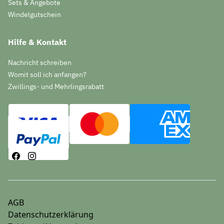
Sets & Angebote
Windelgutschein
Hilfe & Kontakt
Nachricht schreiben
Womit soll ich anfangen?
Zwillings- und Mehrlingsrabatt
AGB
Datenschutzerklärung