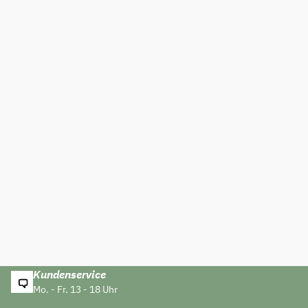
Kundenservice
Mo. - Fr. 13 - 18 Uhr