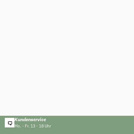
Kundenservice
Mo. - Fr. 13 - 18 Uhr