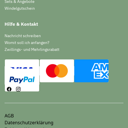
Sets & Angebote
Windelgutschein
Hilfe & Kontakt
Nachricht schreiben
Womit soll ich anfangen?
Zwillings- und Mehrlingsrabatt
AGB
Datenschutzerklärung