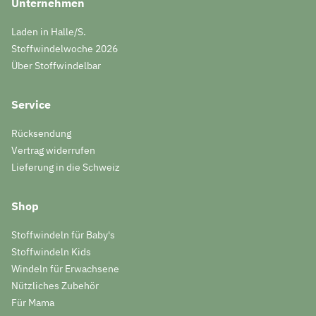
Unternehmen
Laden in Halle/S.
Stoffwindelwoche 2026
Über Stoffwindelbar
Service
Rücksendung
Vertrag widerrufen
Lieferung in die Schweiz
Shop
Stoffwindeln für Baby's
Stoffwindeln Kids
Windeln für Erwachsene
Nützliches Zubehör
Für Mama