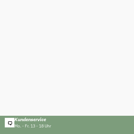
Kundenservice
Mo. - Fr. 13 - 18 Uhr