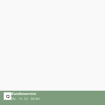
Kundenservice
Mo. - Fr. 13 - 18 Uhr