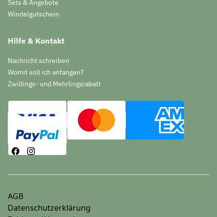
Sets & Angebote
Windelgutschein
Hilfe & Kontakt
Nachricht schreiben
Womit soll ich anfangen?
Zwillings- und Mehrlingsrabatt
AGB
Datenschutzerklärung