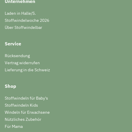
Unternehmen
Laden in Halle/S.
Stoffwindelwoche 2026
Über Stoffwindelbar
Service
Rücksendung
Vertrag widerrufen
Lieferung in die Schweiz
Shop
Stoffwindeln für Baby's
Stoffwindeln Kids
Windeln für Erwachsene
Nützliches Zubehör
Für Mama