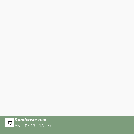
Kundenservice
Mo. - Fr. 13 - 18 Uhr