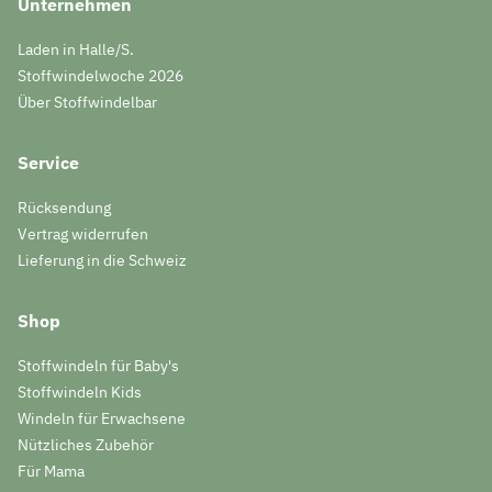
Unternehmen
Laden in Halle/S.
Stoffwindelwoche 2026
Über Stoffwindelbar
Service
Rücksendung
Vertrag widerrufen
Lieferung in die Schweiz
Shop
Stoffwindeln für Baby's
Stoffwindeln Kids
Windeln für Erwachsene
Nützliches Zubehör
Für Mama