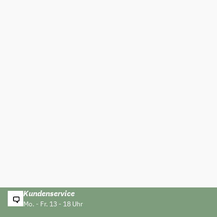
Kundenservice
Mo. - Fr. 13 - 18 Uhr