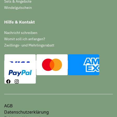
Sets & Angebote
Windelgutschein
Hilfe & Kontakt
Nachricht schreiben
Womit soll ich anfangen?
Zwillings- und Mehrlingsrabatt
AGB
Datenschutzerklärung