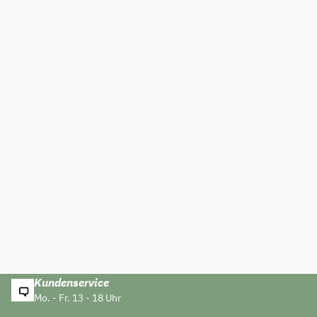
Kundenservice
Mo. - Fr. 13 - 18 Uhr