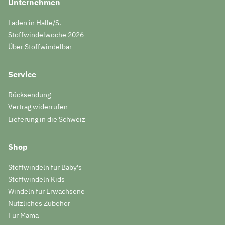
Unternehmen
Laden in Halle/S.
Stoffwindelwoche 2026
Über Stoffwindelbar
Service
Rücksendung
Vertrag widerrufen
Lieferung in die Schweiz
Shop
Stoffwindeln für Baby's
Stoffwindeln Kids
Windeln für Erwachsene
Nützliches Zubehör
Für Mama