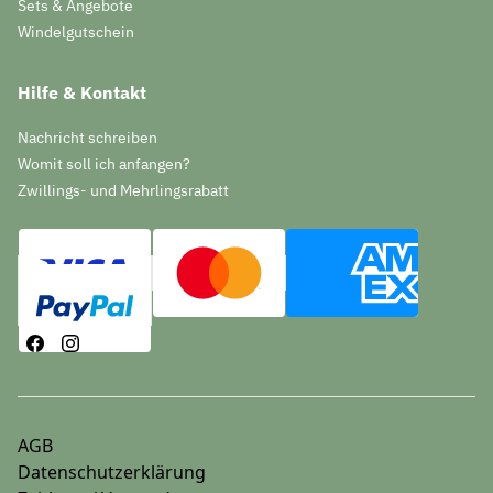
Sets & Angebote
Windelgutschein
Hilfe & Kontakt
Nachricht schreiben
Womit soll ich anfangen?
Zwillings- und Mehrlingsrabatt
AGB
Datenschutzerklärung