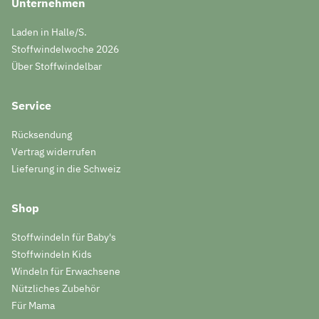
Unternehmen
Laden in Halle/S.
Stoffwindelwoche 2026
Über Stoffwindelbar
Service
Rücksendung
Vertrag widerrufen
Lieferung in die Schweiz
Shop
Stoffwindeln für Baby's
Stoffwindeln Kids
Windeln für Erwachsene
Nützliches Zubehör
Für Mama