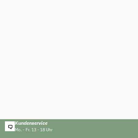
Kundenservice
Mo. - Fr. 13 - 18 Uhr