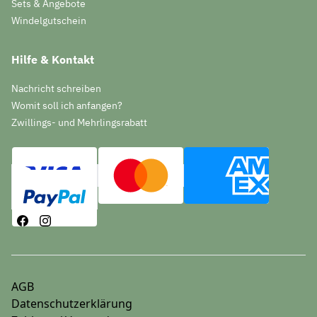
Sets & Angebote
Windelgutschein
Hilfe & Kontakt
Nachricht schreiben
Womit soll ich anfangen?
Zwillings- und Mehrlingsrabatt
AGB
Datenschutzerklärung